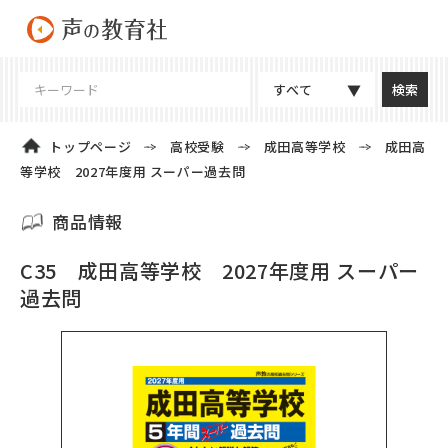
すべて
トップページ
高校受験
成田高等学校
成田高
等学校 2027年度用 スーパー過去問
商品情報
C35 成田高等学校 2027年度用 スーパー
過去問