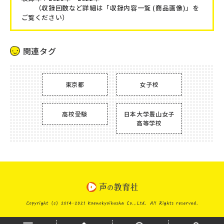
（収録回数など詳細は「収録内容一覧 (商品画像)」を
ご覧ください）
関連タグ
東京都
女子校
高校受験
日本大学豊山女子
高等学校