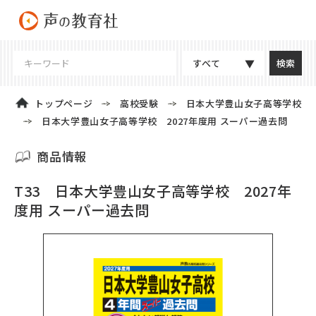
すべて
トップページ
高校受験
日本大学豊山女子高等学校
日本大学豊山女子高等学校 2027年度用 スーパー過去問
商品情報
T33 日本大学豊山女子高等学校 2027年
度用 スーパー過去問