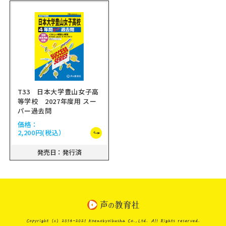
T33 日本大学豊山女子高
等学校 2027年度用 スー
パー過去問
価格：
2,200円
(税込）
発売日：発行済