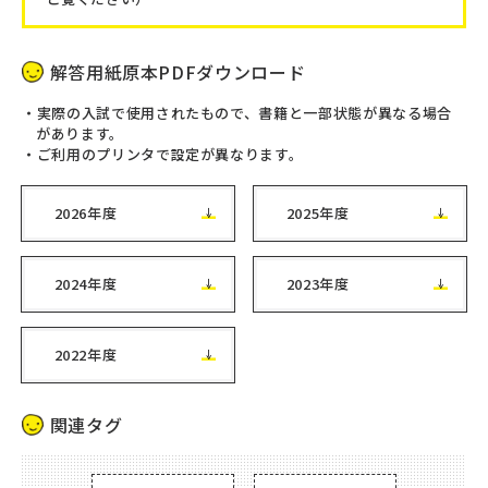
解答用紙原本PDFダウンロード
実際の入試で使用されたもので、書籍と一部状態が異なる場合
があります。
ご利用のプリンタで設定が異なります。
2026年度
2025年度
2024年度
2023年度
2022年度
関連タグ