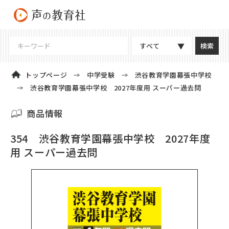
すべて
トップページ
中学受験
渋谷教育学園幕張中学校
渋谷教育学園幕張中学校 2027年度用 スーパー過去問
商品情報
354 渋谷教育学園幕張中学校 2027年度
用 スーパー過去問