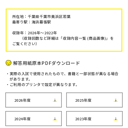
所在地：
千葉県千葉市美浜区若葉
最寄り駅：海浜幕張駅
収録年：2026年～2022年
（収録回数など詳細は「収録内容一覧 (商品画像)」を
ご覧ください）
解答用紙原本PDFダウンロード
実際の入試で使用されたもので、書籍と一部状態が異なる場合
があります。
ご利用のプリンタで設定が異なります。
2026年度
2025年度
2024年度
2023年度