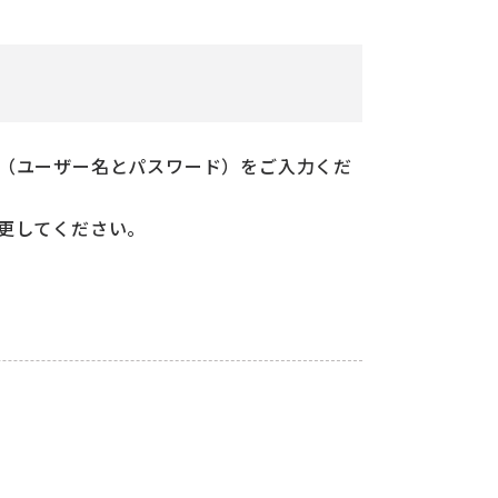
（ユーザー名とパスワード）をご入力くだ
更してください。