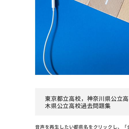
東京都立高校，神奈川県公立高
木県公立高校過去問題集
音声を再生したい都県名をクリックし、「