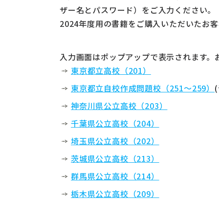
ザー名とパスワード）をご入力ください。
2024年度用の書籍をご購入いただいたお
入力画面はポップアップで表示されます。
東京都立高校（201）
東京都立自校作成問題校（251～259）
神奈川県公立高校（203）
千葉県公立高校（204）
埼玉県公立高校（202）
茨城県公立高校（213）
群馬県公立高校（214）
栃木県公立高校（209）