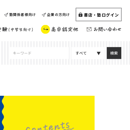
書店・塾ログイン
塾関係者様向け
企業の方向け
すべて