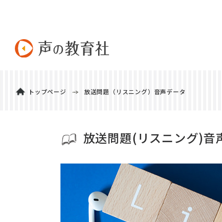
トップページ
放送問題（リスニング）音声データ
放送問題(リスニング)音