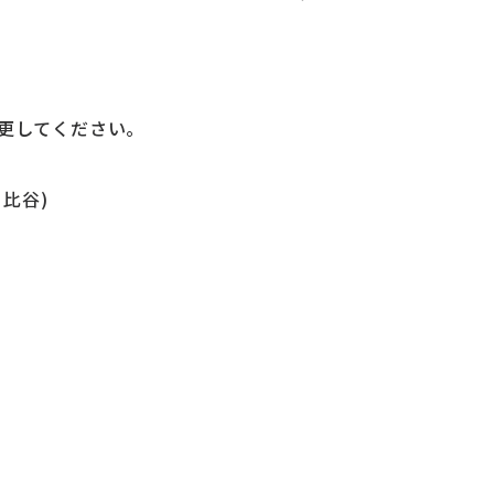
更してください。
比谷)