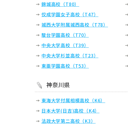
錦城高校（T80）
佼成学園女子高校（T47）
城西大学附属城西高校（T78）
駿台学園高校（T70）
中央大学高校（T39）
中央大学杉並高校（T23）
東亜学園高校（T53）
神奈川県
東海大学付属相模高校（K6）
日本大学(日吉)高校（K4）
法政大学第二高校（K3）