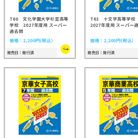
T60 文化学園大学杉並高等
T63 十文字高等学
学校 2027年度用 スーパー
2027年度用 スーパー
過去問
価格：
2,200円
(税込）
価格：
2,200円
(税込）
発売日：発行済
発売日：発行済