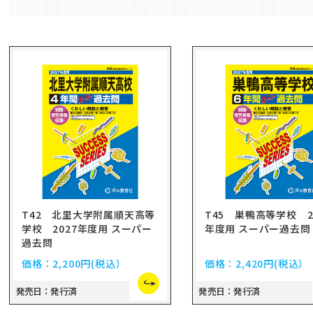
T42 北里大学附属順天高等
T45 巣鴨高等学校 2
学校 2027年度用 スーパー
年度用 スーパー過去問
過去問
価格：
2,200円
(税込）
価格：
2,420円
(税込）
発売日：発行済
発売日：発行済