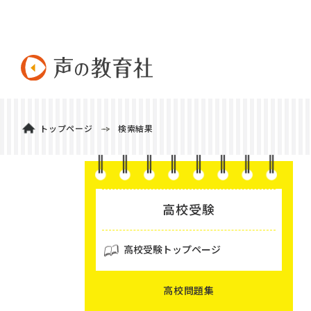
トップページ
検索結果
高校受験
高校受験トップページ
高校問題集