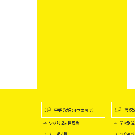
中学受験
高校
（小学生向け）
学校別過去問題集
学校別過
カコ過去問
公立高校