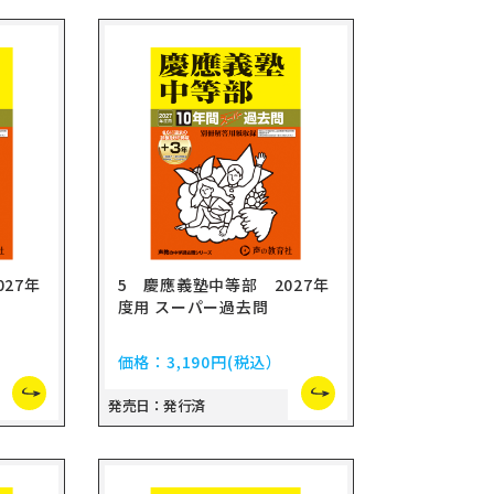
27年
5 慶應義塾中等部 2027年
度用 スーパー過去問
価格：
3,190円
(税込）
発売日：発行済