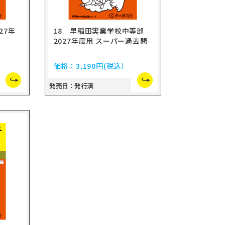
27年
18 早稲田実業学校中等部
2027年度用 スーパー過去問
価格：
3,190円
(税込）
発売日：発行済