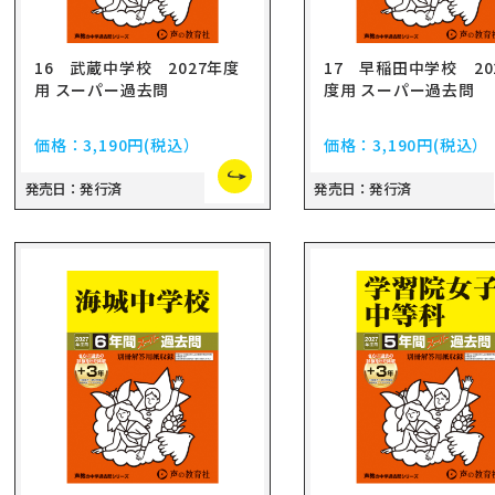
16 武蔵中学校 2027年度
17 早稲田中学校 20
用 スーパー過去問
度用 スーパー過去問
価格：
3,190円
(税込）
価格：
3,190円
(税込）
発売日：発行済
発売日：発行済