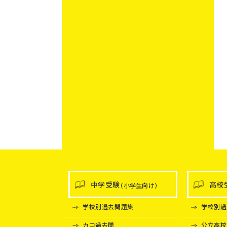
中学受験
高校
（小学生向け）
学校別過去問題集
学校別過
カコ過去問
公立高校