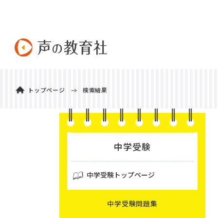
トップページ
検索結果
中学受験
中学受験トップページ
中学受験問題集