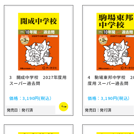
3 開成中学校 2027年度用
4 駒場東邦中学校 20
スーパー過去問
度用 スーパー過去問
価格：
3,190円
(税込）
価格：
3,190円
(税込）
発売日：発行済
発売日：発行済