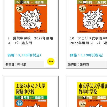
9 雙葉中学校 2027年度用
10 フェリス女学院
スーパー過去問
2027年度用 スーパー
価格：
3,190円
(税込）
価格：
3,190円
(税込）
発売日：発行済
発売日：発行済