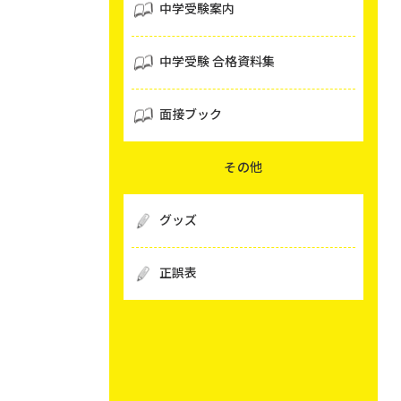
中学受験案内
中学受験 合格資料集
面接ブック
その他
グッズ
正誤表