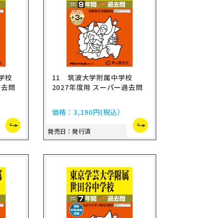
中学校
11 筑波大学附属中学校
過去問
2027年度用 スーパー過去問
価格：
3,190円
(税込）
発売日：発行済