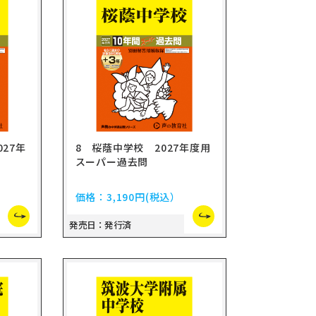
27年
8 桜蔭中学校 2027年度用
スーパー過去問
価格：
3,190円
(税込）
発売日：発行済