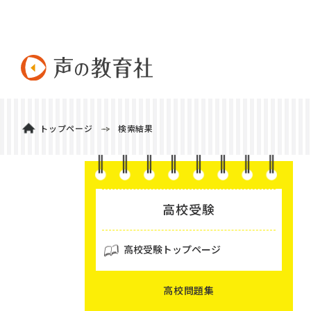
トップページ
検索結果
高校受験
高校受験トップページ
高校問題集