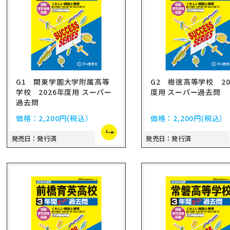
G1 関東学園大学附属高等
G2 樹徳高等学校 20
学校 2026年度用 スーパー
度用 スーパー過去問
過去問
価格：
2,200円
(税込）
価格：
2,200円
(税込）
発売日：発行済
発売日：発行済