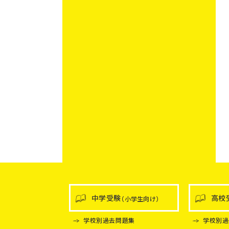
中学受験
高校
（小学生向け）
学校別過去問題集
学校別過