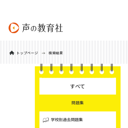
トップページ
検索結果
すべて
問題集
学校別過去問題集