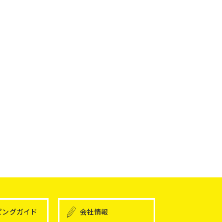
ピングガイド
会社情報