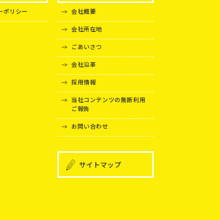
ーポリシー
会社概要
会社所在地
ごあいさつ
会社沿革
採用情報
当社コンテンツの無断利用
ご報告
お問い合わせ
サイトマップ