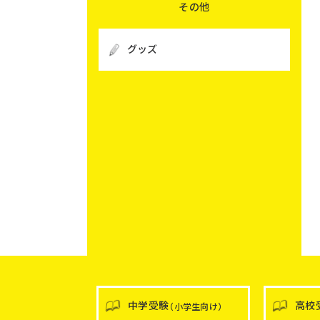
その他
グッズ
中学受験
高校
（小学生向け）