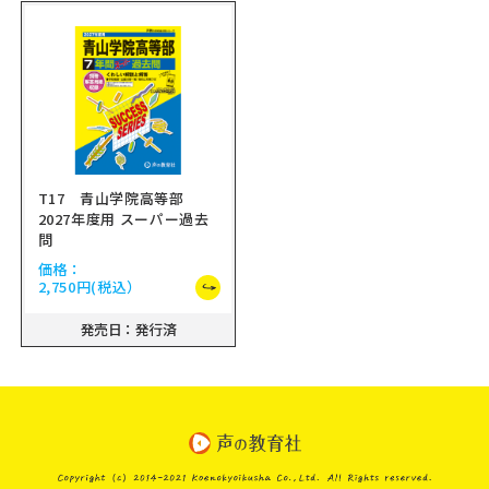
T17 青山学院高等部
2027年度用 スーパー過去
問
価格：
2,750円
(税込）
発売日：発行済