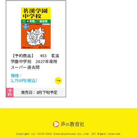
【予約商品】 453 茗溪
学園中学校 2027年度用
スーパー過去問
価格：
2,750円
(税込）
予
発売日：8月下旬予定
約