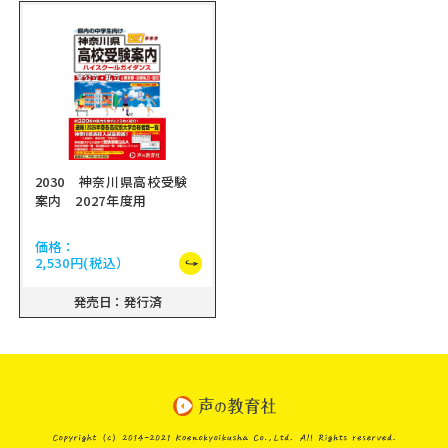
2030 神奈川県高校受験
案内 2027年度用
価格：
2,530円
(税込）
発売日：発行済