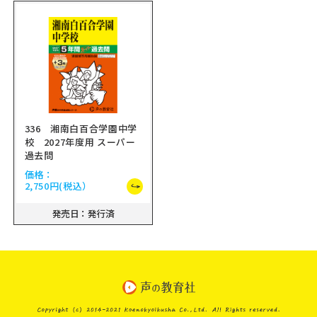
336 湘南白百合学園中学
校 2027年度用 スーパー
過去問
価格：
2,750円
(税込）
発売日：発行済