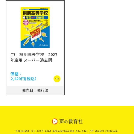
T7 桐朋高等学校 2027
年度用 スーパー過去問
価格：
2,420円
(税込）
発売日：発行済