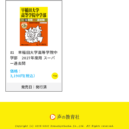
81 早稲田大学高等学院中
学部 2027年度用 スーパ
ー過去問
価格：
3,190円
(税込）
発売日：発行済