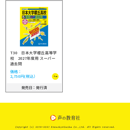
T30 日本大学櫻丘高等学
校 2027年度用 スーパー
過去問
価格：
2,750円
(税込）
発売日：発行済