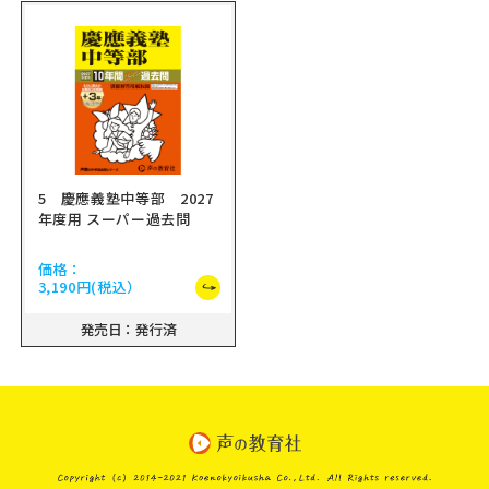
5 慶應義塾中等部 2027
年度用 スーパー過去問
価格：
3,190円
(税込）
発売日：発行済