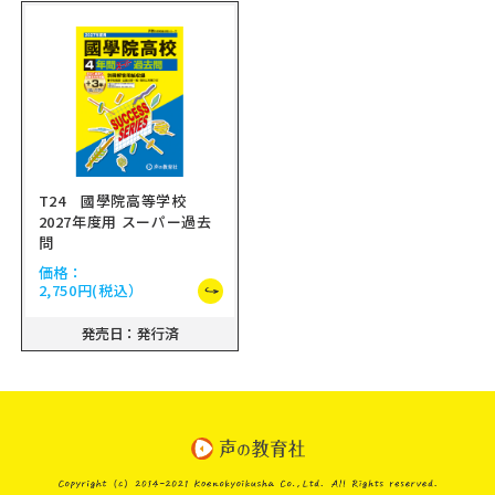
T24 國學院高等学校
2027年度用 スーパー過去
問
価格：
2,750円
(税込）
発売日：発行済