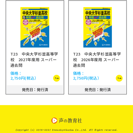
T23 中央大学杉並高等学
T23 中央大学杉並高等学
校 2027年度用 スーパー
校 2026年度用 スーパー
過去問
過去問
価格：
価格：
2,750円
(税込）
2,750円
(税込）
発売日：発行済
発売日：発行済