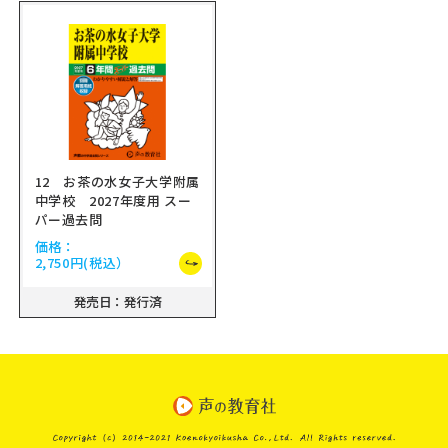
12 お茶の水女子大学附属
中学校 2027年度用 スー
パー過去問
価格：
2,750円
(税込）
発売日：発行済