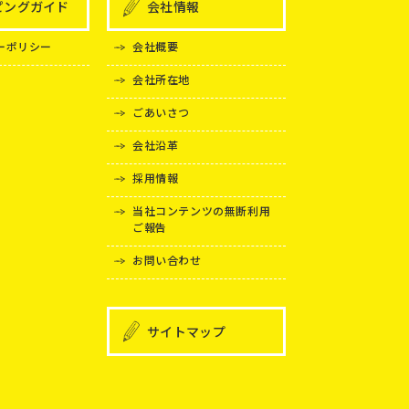
ピングガイド
会社情報
ーポリシー
会社概要
会社所在地
ごあいさつ
会社沿革
採用情報
当社コンテンツの無断利用
ご報告
お問い合わせ
サイトマップ