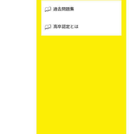
過去問題集
高卒認定とは