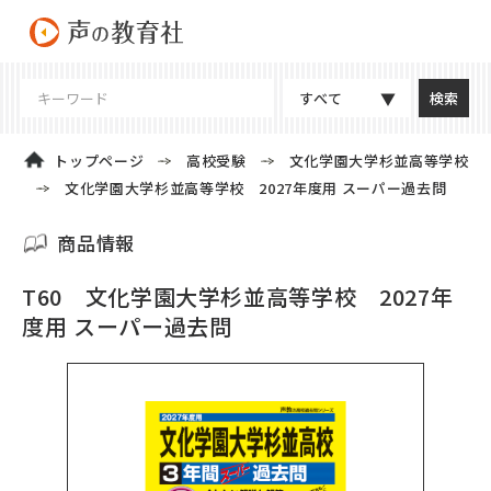
すべて
トップページ
高校受験
文化学園大学杉並高等学校
文化学園大学杉並高等学校 2027年度用 スーパー過去問
商品情報
T60 文化学園大学杉並高等学校 2027年
度用 スーパー過去問