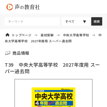
すべて
トップページ
高校受験
中央大学高等学校
中
央大学高等学校 2027年度用 スーパー過去問
商品情報
T39 中央大学高等学校 2027年度用 スー
パー過去問