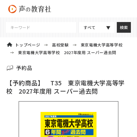
すべて
トップページ
高校受験
東京電機大学高等学校
東京電機大学高等学校 2027年度用 スーパー過去問
予約品
【予約商品】 T35 東京電機大学高等学
校 2027年度用 スーパー過去問