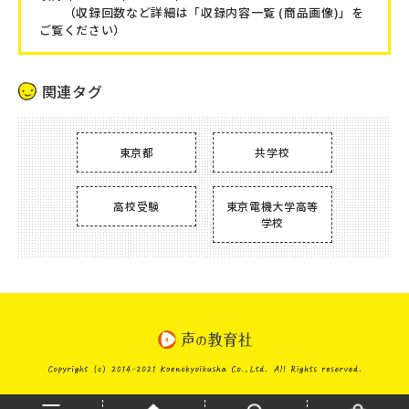
（収録回数など詳細は「収録内容一覧 (商品画像)」を
ご覧ください）
関連タグ
東京都
共学校
高校受験
東京電機大学高等
学校