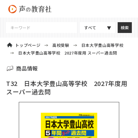
すべて
トップページ
高校受験
日本大学豊山高等学校
日本大学豊山高等学校 2027年度用 スーパー過去問
商品情報
T32 日本大学豊山高等学校 2027年度用
スーパー過去問