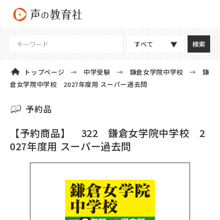
すべて
トップページ
中学受験
鎌倉女学院中学校
鎌
倉女学院中学校 2027年度用 スーパー過去問
予約品
【予約商品】 322 鎌倉女学院中学校 2
027年度用 スーパー過去問