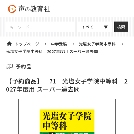
すべて
トップページ
中学受験
光塩女子学院中等科
光塩女子学院中等科 2027年度用 スーパー過去問
予約品
【予約商品】 71 光塩女子学院中等科 2
027年度用 スーパー過去問