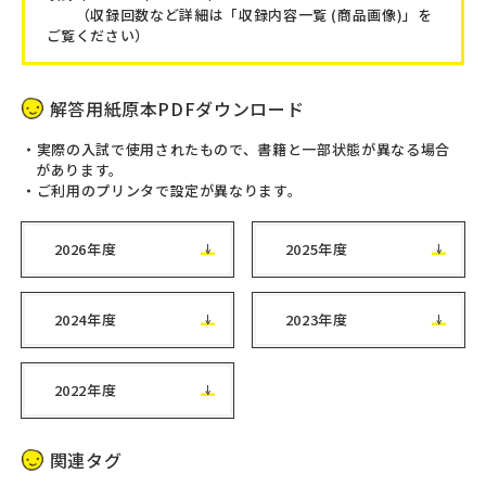
（収録回数など詳細は「収録内容一覧 (商品画像)」を
ご覧ください）
解答用紙原本PDFダウンロード
実際の入試で使用されたもので、書籍と一部状態が異なる場合
があります。
ご利用のプリンタで設定が異なります。
2026年度
2025年度
2024年度
2023年度
2022年度
関連タグ