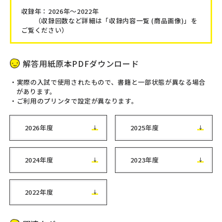
収録年：2026年～2022年
（収録回数など詳細は「収録内容一覧 (商品画像)」を
ご覧ください）
解答用紙原本PDFダウンロード
実際の入試で使用されたもので、書籍と一部状態が異なる場合
があります。
ご利用のプリンタで設定が異なります。
2026年度
2025年度
2024年度
2023年度
2022年度