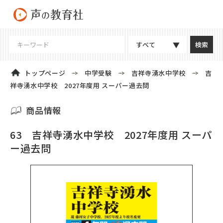
すべて
トップページ
中学受験
吉祥寺湧水中学校
吉
祥寺湧水中学校 2027年度用 スーパー過去問
商品情報
63 吉祥寺湧水中学校 2027年度用 スーパ
ー過去問