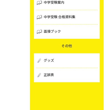
中学受験案内
中学受験 合格資料集
面接ブック
その他
グッズ
正誤表