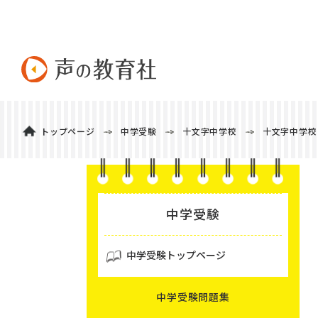
トップページ
中学受験
十文字中学校
十文字中学校
中学受験
中学受験トップページ
中学受験問題集