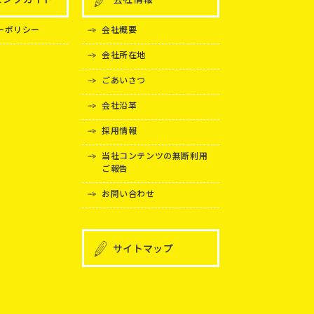
ーポリシー
会社概要
会社所在地
ごあいさつ
会社沿革
採用情報
当社コンテンツの無断利用
ご報告
お問い合わせ
サイトマップ