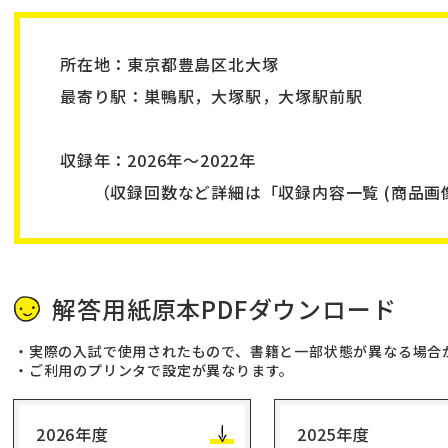
所在地：
東京都豊島区北大塚
最寄り駅：巣鴨駅，大塚駅，大塚駅前駅
収録年：2026年～2022年
（収録回数など詳細は「収録内容一覧 (商品画像
解答用紙原本PDFダウンロード
実際の入試で使用されたもので、書籍と一部状態が異なる場合
ご利用のプリンタで設定が異なります。
2026年度
2025年度