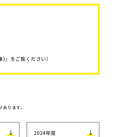
)」をご覧ください）
があります。
2024年度