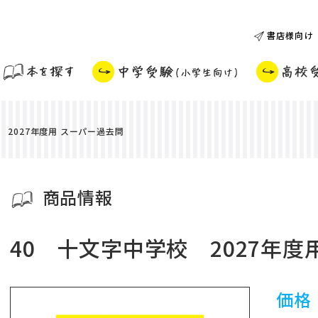
書店様向け
 2027年度用 スーパー過去問
商品情報
40 十文字中学校 2027年度
価格