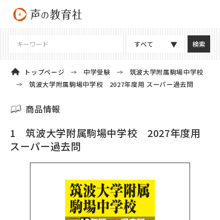
すべて
トップページ
中学受験
筑波大学附属駒場中学校
筑波大学附属駒場中学校 2027年度用 スーパー過去問
商品情報
1 筑波大学附属駒場中学校 2027年度用
スーパー過去問