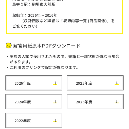
最寄り駅：駒場東大前駅
収録年：2026年～2016年
（収録回数など詳細は「収録内容一覧 (商品画像)」を
ご覧ください）
解答用紙原本PDFダウンロード
実際の入試で使用されたもので、書籍と一部状態が異なる場合
があります。
ご利用のプリンタで設定が異なります。
2026年度
2025年度
2024年度
2023年度
2022年度