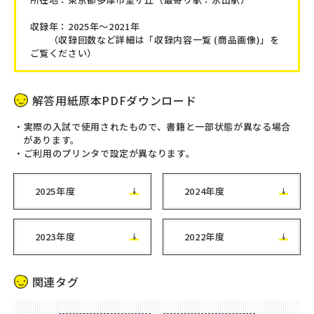
収録年：2025年～2021年
（収録回数など詳細は「収録内容一覧 (商品画像)」を
ご覧ください）
解答用紙原本PDFダウンロード
実際の入試で使用されたもので、書籍と一部状態が異なる場合
があります。
ご利用のプリンタで設定が異なります。
2025年度
2024年度
2023年度
2022年度
関連タグ