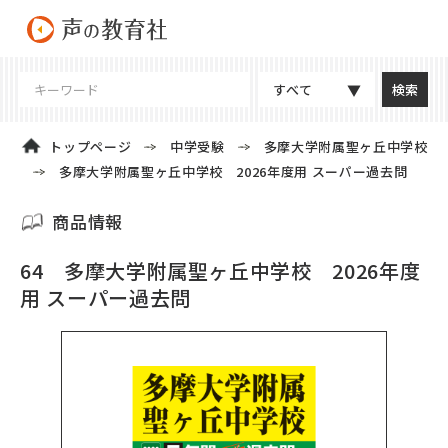
すべて
トップページ
中学受験
多摩大学附属聖ヶ丘中学校
多摩大学附属聖ヶ丘中学校 2026年度用 スーパー過去問
商品情報
64 多摩大学附属聖ヶ丘中学校 2026年度
用 スーパー過去問