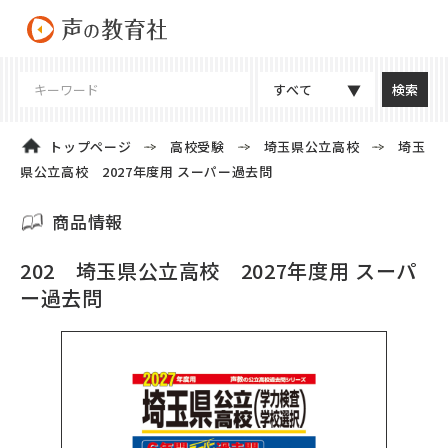
すべて
トップページ
高校受験
埼玉県公立高校
埼玉
県公立高校 2027年度用 スーパー過去問
商品情報
202 埼玉県公立高校 2027年度用 スーパ
ー過去問