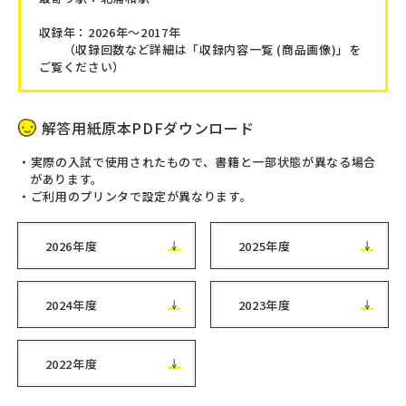
収録年：2026年～2017年
（収録回数など詳細は「収録内容一覧 (商品画像)」を
ご覧ください）
解答用紙原本PDFダウンロード
実際の入試で使用されたもので、書籍と一部状態が異なる場合
があります。
ご利用のプリンタで設定が異なります。
2026年度
2025年度
2024年度
2023年度
2022年度