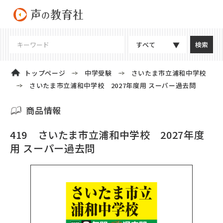
すべて
トップページ
中学受験
さいたま市立浦和中学校
さいたま市立浦和中学校 2027年度用 スーパー過去問
商品情報
419 さいたま市立浦和中学校 2027年度
用 スーパー過去問