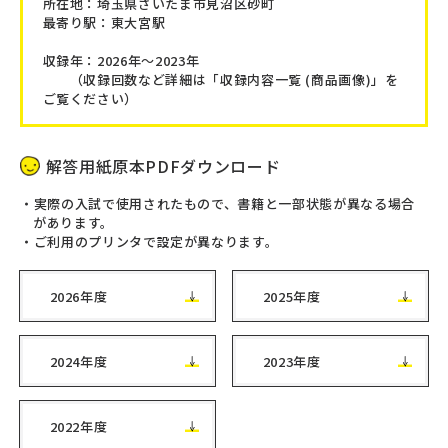
所在地：
埼玉県さいたま市見沼区砂町
最寄り駅：東大宮駅
収録年：2026年～2023年
（収録回数など詳細は「収録内容一覧 (商品画像)」を
ご覧ください）
解答用紙原本PDFダウンロード
実際の入試で使用されたもので、書籍と一部状態が異なる場合
があります。
ご利用のプリンタで設定が異なります。
2026年度
2025年度
2024年度
2023年度
2022年度