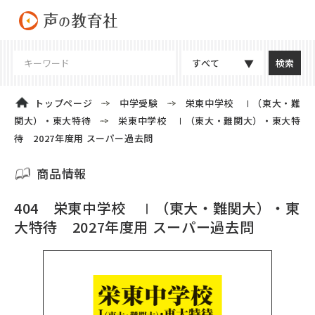
すべて
トップページ
中学受験
栄東中学校 Ⅰ（東大・難
関大）・東大特待
栄東中学校 Ⅰ（東大・難関大）・東大特
待 2027年度用 スーパー過去問
商品情報
404 栄東中学校 Ⅰ（東大・難関大）・東
大特待 2027年度用 スーパー過去問